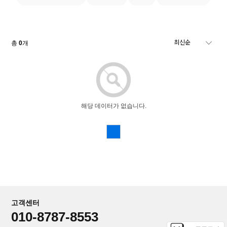
총
0
개
해당 데이터가 없습니다.
고객센터
010-8787-8553