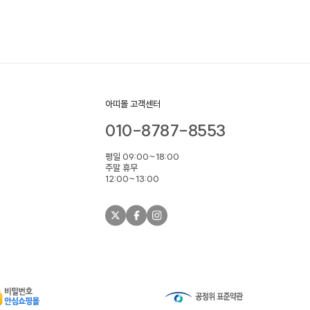
아띠몰 고객센터
010-8787-8553
평일 09:00~18:00
주말 휴무
12:00~13:00