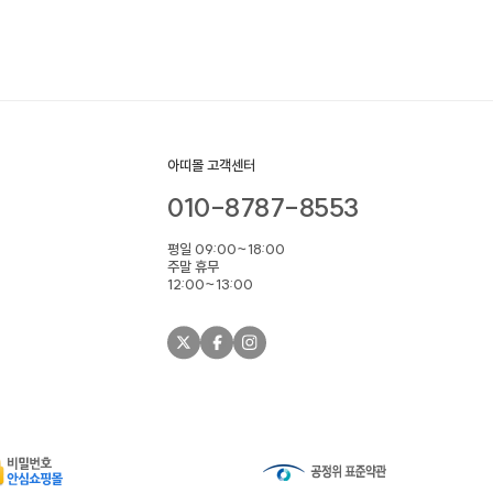
아띠몰 고객센터
010-8787-8553
평일 09:00~18:00
주말 휴무
12:00~13:00