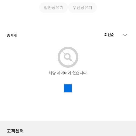
일반공유기
무선공유기
총
0
개
해당 데이터가 없습니다.
고객센터