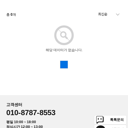
총
0
개
해당 데이터가 없습니다.
고객센터
010-8787-8553
톡톡문의
평일 10:00 ~ 18:00
점심시간 12:00 ~ 13:00