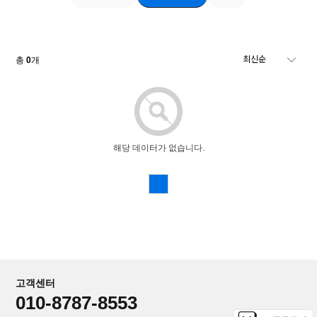
총
0
개
해당 데이터가 없습니다.
고객센터
010-8787-8553