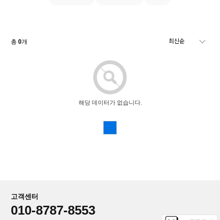
총
0
개
해당 데이터가 없습니다.
고객센터
010-8787-8553