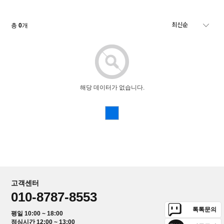
총
0
개
해당 데이터가 없습니다.
고객센터
010-8787-8553
톡톡문의
평일 10:00 ~ 18:00
점심시간 12:00 ~ 13:00